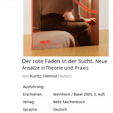
Der rote Faden in der Sucht.
Neue
Ansätze inTheorie und Praxis
von
Kuntz, Helmut
(Autor)
Ausführung:
Erschienen:
Weinheim / Basel 2005, 3. Aufl.
Verlag:
Beltz Taschenbuch
Sprache:
Deutsch