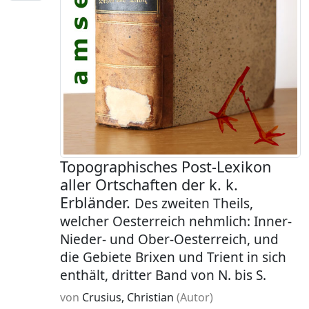
Topographisches Post-Lexikon
aller Ortschaften der k. k.
Erbländer.
Des zweiten Theils,
welcher Oesterreich nehmlich: Inner-
Nieder- und Ober-Oesterreich, und
die Gebiete Brixen und Trient in sich
enthält, dritter Band von N. bis S.
von
Crusius, Christian
(Autor)