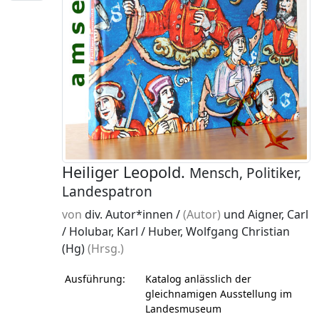
Heiliger Leopold.
Mensch, Politiker,
Landespatron
von
div. Autor*innen /
(Autor)
und Aigner, Carl
/ Holubar, Karl / Huber, Wolfgang Christian
(Hg)
(Hrsg.)
Ausführung:
Katalog anlässlich der
gleichnamigen Ausstellung im
Landesmuseum